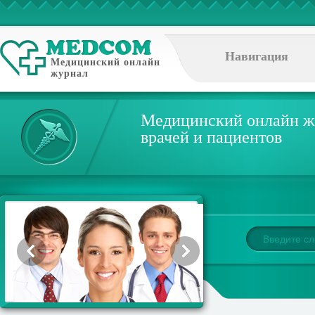
Навигация
Медицинский онлайн
журнал
Медицинский онлайн ж
врачей и пациентов