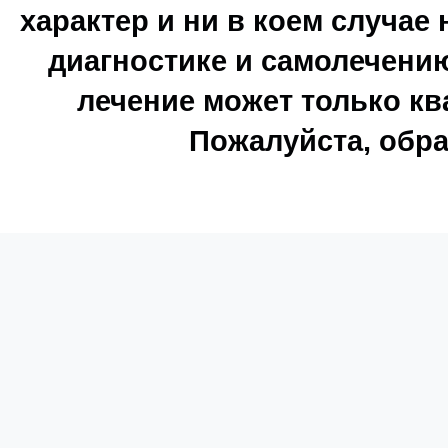
характер и ни в коем случае
диагностике и самолечению
лечение может только к
Пожалуйста, обра