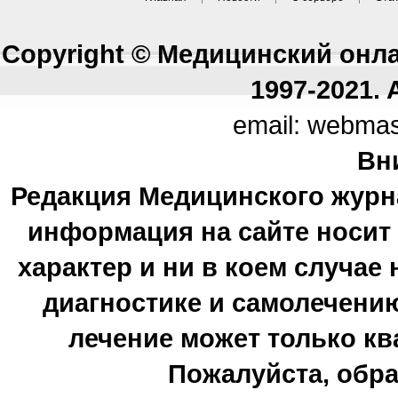
Copyright © Медицинский онл
1997-2021. A
email: webma
Вн
Редакция Медицинского журн
информация на сайте носи
характер и ни в коем случае
диагностике и самолечению
лечение может только к
Пожалуйста, обра