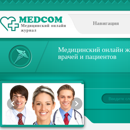
Навигация
Медицинский онлайн
журнал
Медицинский онлайн ж
врачей и пациентов