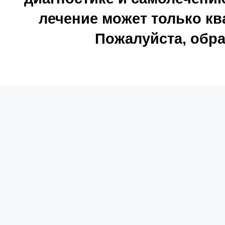
лечение может только к
Пожалуйста, обра