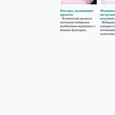
Факторы, вызывающие
Медицинск
дерматит
инструмен
Человеческий организм
компании
постоянно подвержен
Медицина 
воздействию внутренних и
которая п
внешних факторов,...
постоянное
полностью.