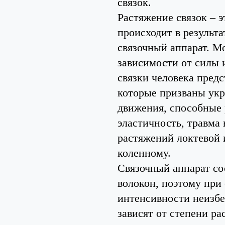
связок.
Растяжение связок – 
происходит в результ
связочный аппарат. Мо
зависимости от силы 
связки человека пред
которые призваны укр
движения, способные 
эластичность, травма
растяжений локтевой 
коленному.
Связочный аппарат со
волокон, поэтому при
интенсивности неизбе
зависят от степени ра