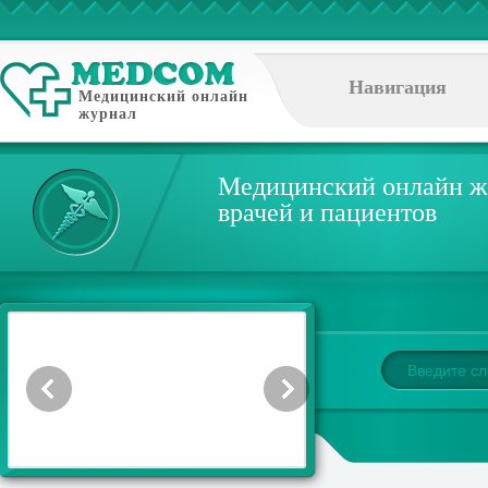
Навигация
Медицинский онлайн
журнал
Медицинский онлайн ж
врачей и пациентов