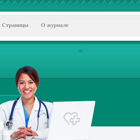
 Страницы
О журнале