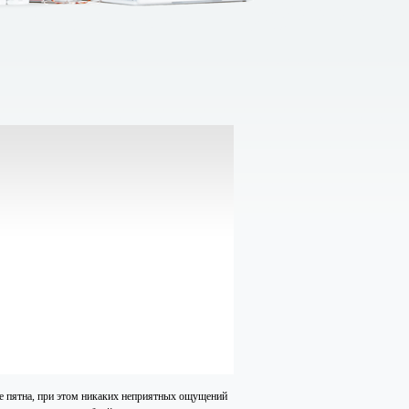
ые пятна, при этом никаких неприятных ощущений