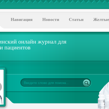
Навигация
Новости
Статьи
Желтые
нский онлайн журнал для
 и пациентов