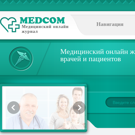
Навигация
Медицинский онлайн
журнал
Медицинский онлайн ж
врачей и пациентов