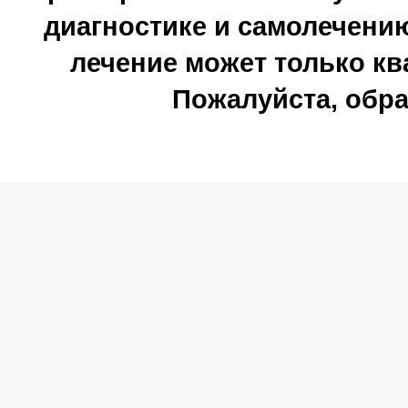
диагностике и самолечению
лечение может только к
Пожалуйста, обра