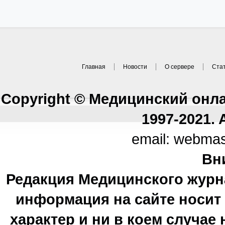
Главная
Новости
О сервере
Ста
Copyright © Медицинский онл
1997-2021. A
email: webma
Вн
Редакция Медицинского журн
информация на сайте носи
характер и ни в коем случае