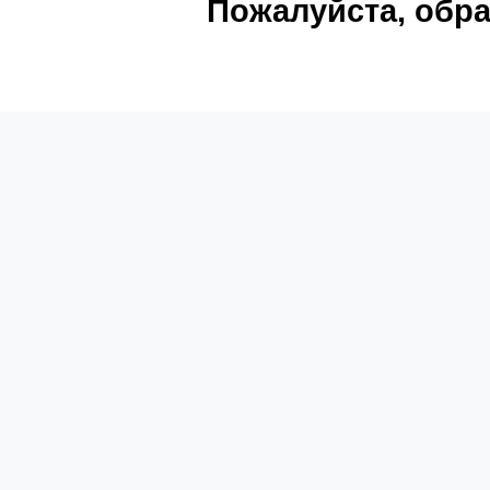
Пожалуйста, обра