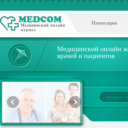
Навигация
Медицинский онлайн
журнал
Медицинский онлайн ж
врачей и пациентов