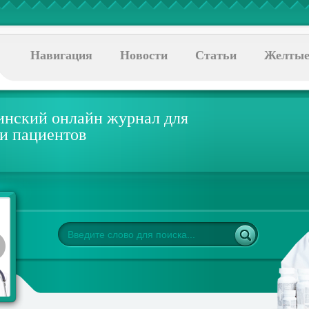
Навигация
Новости
Статьи
Желтые
нский онлайн журнал для
 и пациентов