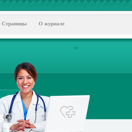
 Страницы
О журнале