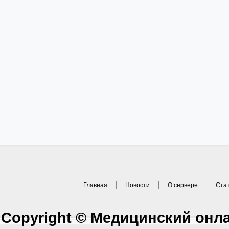
Главная
Новости
О сервере
Ста
Copyright © Медицинский онл