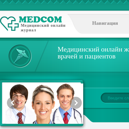
Навигация
Медицинский онлайн
журнал
Медицинский онлайн ж
врачей и пациентов