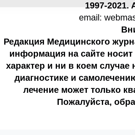
1997-2021. A
email: webma
Вн
Редакция Медицинского журн
информация на сайте носи
характер и ни в коем случае
диагностике и самолечению
лечение может только к
Пожалуйста, обра