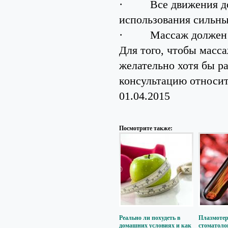
·
Все движения д
использования сильны
·
Массаж должен 
Для того, чтобы масс
желательно хотя бы р
консультацию относит
01.04.2015
Посмотрите также:
Реально ли похудеть в
Плазмотер
домашних условиях и как
стоматоло