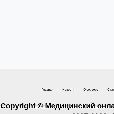
Главная
Новости
О сервере
Ста
Copyright © Медицинский онл