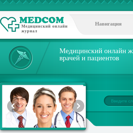
Навигация
Медицинский онлайн
журнал
Медицинский онлайн ж
врачей и пациентов