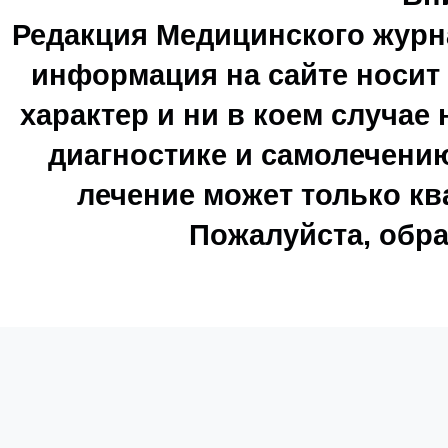
Редакция Медицинского журн
информация на сайте носи
характер и ни в коем случае
диагностике и самолечению
лечение может только к
Пожалуйста, обра