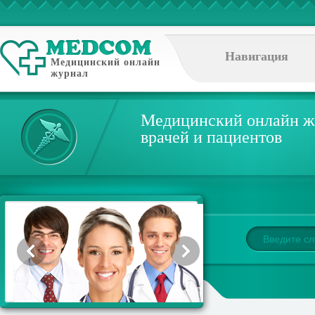
Навигация
Медицинский онлайн
журнал
Медицинский онлайн ж
врачей и пациентов