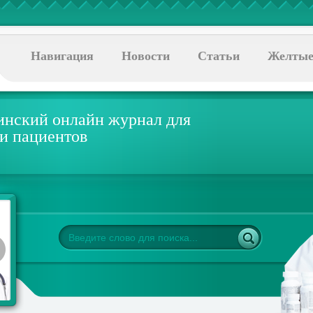
Навигация
Новости
Статьи
Желтые
нский онлайн журнал для
 и пациентов