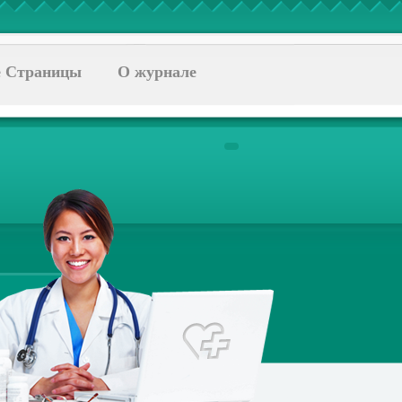
 Страницы
О журнале