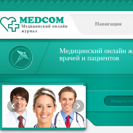
Навигация
Медицинский онлайн
журнал
Медицинский онлайн ж
врачей и пациентов