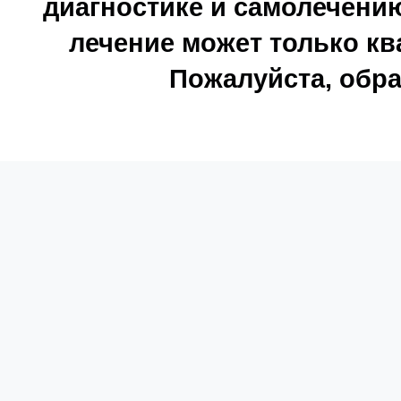
диагностике и самолечению
лечение может только к
Пожалуйста, обра