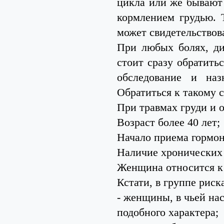
цикла или же бывают 
кормлением грудью. 
может свидетельствов
При любых болях, ди
стоит сразу обратить
обследование и наз
Обратиться к такому с
При травмах груди и 
Возраст более 40 лет;
Начало приема гормон
Наличие хронических 
Женщина относится к 
Кстати, в группе риск
- женщины, в чьей на
подобного характера;