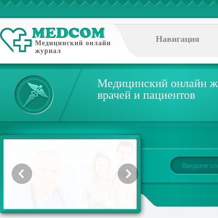
Навигация
Медицинский онлайн
журнал
Медицинский онлайн ж
врачей и пациентов