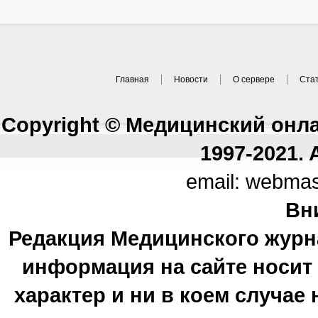
Главная
Новости
О сервере
Ста
Copyright © Медицинский онл
1997-2021. A
email: webma
Вн
Редакция Медицинского журн
информация на сайте носи
характер и ни в коем случае