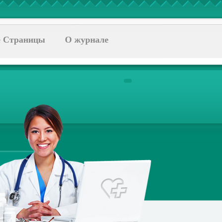
 Страницы
О журнале