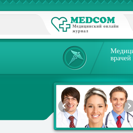
Медицинский онлайн
журнал
Медици
врачей