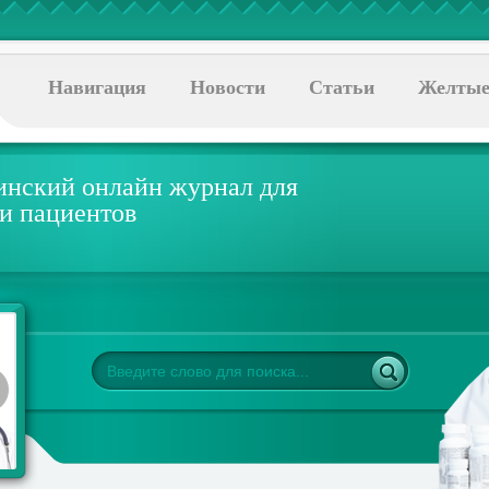
Навигация
Новости
Статьи
Желтые
нский онлайн журнал для
 и пациентов