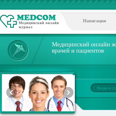
Навигация
Медицинский онлайн
журнал
Медицинский онлайн ж
врачей и пациентов