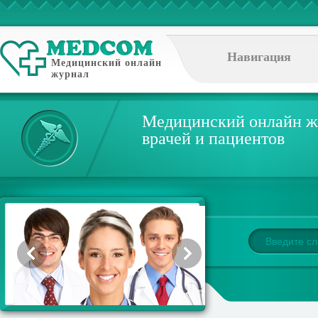
Навигация
Медицинский онлайн
журнал
Медицинский онлайн ж
врачей и пациентов