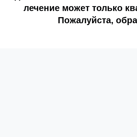
лечение может только к
Пожалуйста, обра