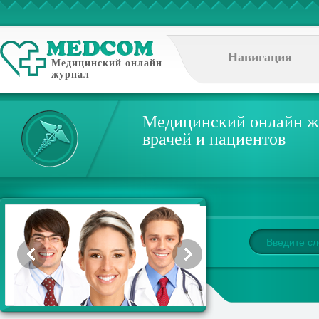
Навигация
Медицинский онлайн
журнал
Медицинский онлайн ж
врачей и пациентов