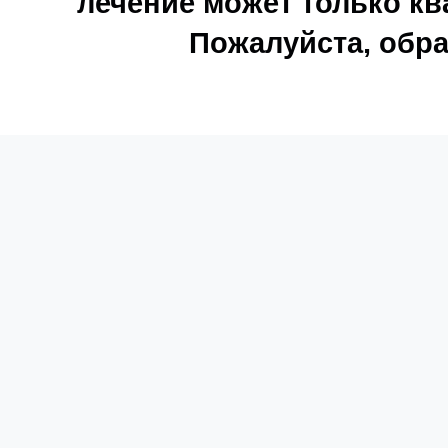
лечение может только к
Пожалуйста, обра