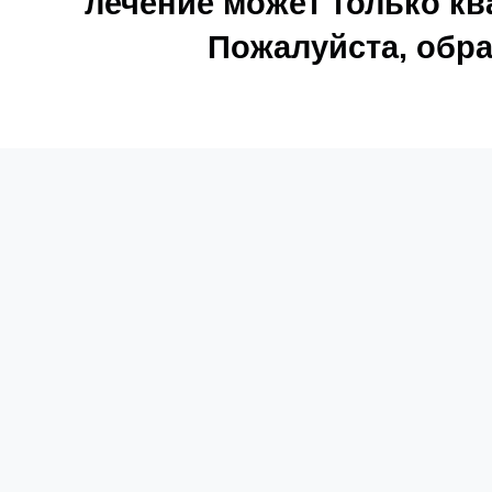
лечение может только к
Пожалуйста, обра