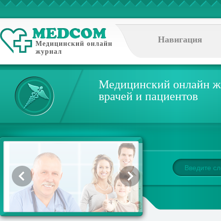
Навигация
Медицинский онлайн
журнал
Медицинский онлайн ж
врачей и пациентов