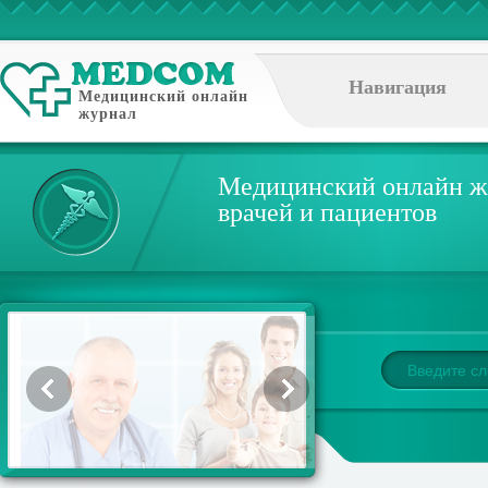
Навигация
Медицинский онлайн
журнал
Медицинский онлайн ж
врачей и пациентов