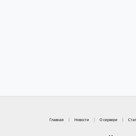
Главная
Новости
О сервере
Ста