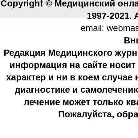
Copyright © Медицинский онл
1997-2021. A
email: webma
Вн
Редакция Медицинского журн
информация на сайте носи
характер и ни в коем случае
диагностике и самолечению
лечение может только к
Пожалуйста, обра