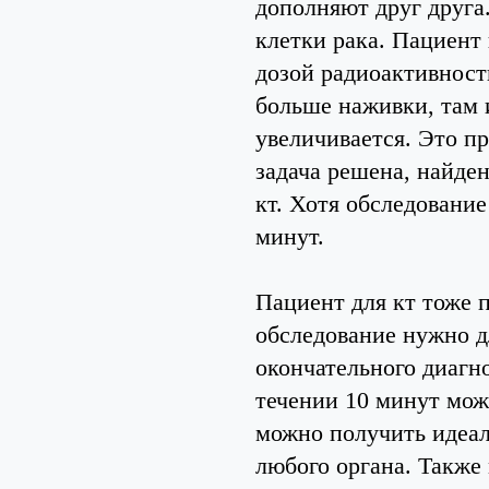
дополняют друг друга
клетки рака. Пациент
дозой радиоактивности
больше наживки, там 
увеличивается. Это п
задача решена, найден
кт. Хотя обследование
минут.
Пациент для кт тоже 
обследование нужно д
окончательного диагн
течении 10 минут мож
можно получить идеал
любого органа. Также