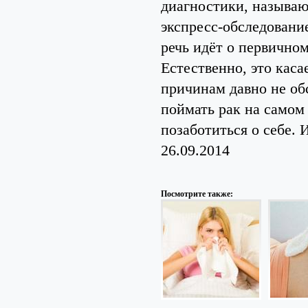
диагностики, называ
экспресс-обследование
речь идёт о первичном
Естественно, это каса
причинам давно не обс
поймать рак на самом 
позаботиться о себе. 
26.09.2014
Посмотрите также: