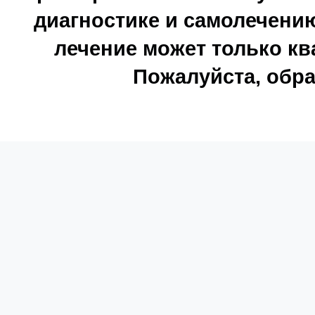
диагностике и самолечению
лечение может только к
Пожалуйста, обра