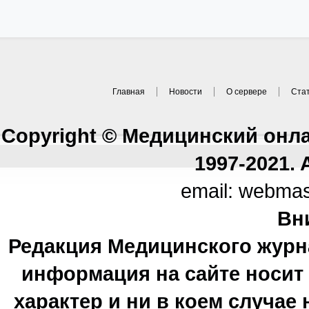
Главная
Новости
О сервере
Ста
Copyright © Медицинский онл
1997-2021. A
email: webma
Вн
Редакция Медицинского журн
информация на сайте носи
характер и ни в коем случае