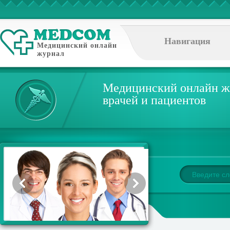
Навигация
Медицинский онлайн
журнал
Медицинский онлайн ж
врачей и пациентов