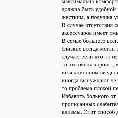
максимально комфортн
должна быть удобной 
жестким, а подушка у
В случае отсутствия
аксессуаров имеет с
В семье больного всег
близкие всегда могли 
случае, если кто-то и
то это очень хорошо,
инъекционном введени
иногда вынуждают чел
то проблема плохой п
Избавить больного от
прописанных слабите
клизмы. Этот способ 