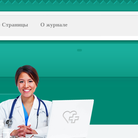
 Страницы
О журнале