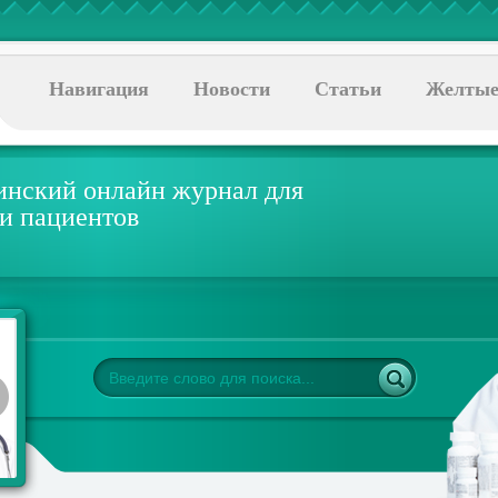
Навигация
Новости
Статьи
Желтые
нский онлайн журнал для
 и пациентов