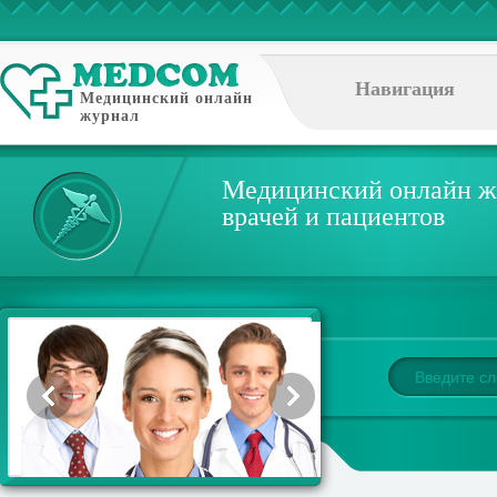
Навигация
Медицинский онлайн
журнал
Медицинский онлайн ж
врачей и пациентов