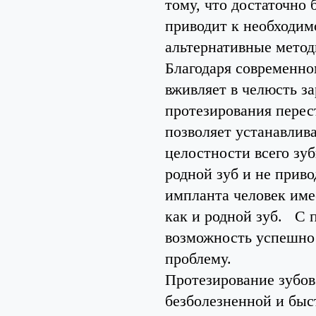
тому, что достаточно 
приводит к необходим
альтернативные метод
Благодаря современно
вживляет в челюсть з
протезирования пере
позволяет устанавлив
целостности всего зу
родной зуб и не прив
импланта человек име
как и родной зуб. С
возможность успешно 
проблему.
Протезирование зубов
безболезненной и быс