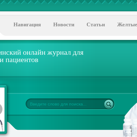
Навигация
Новости
Статьи
Желтые
нский онлайн журнал для
 и пациентов