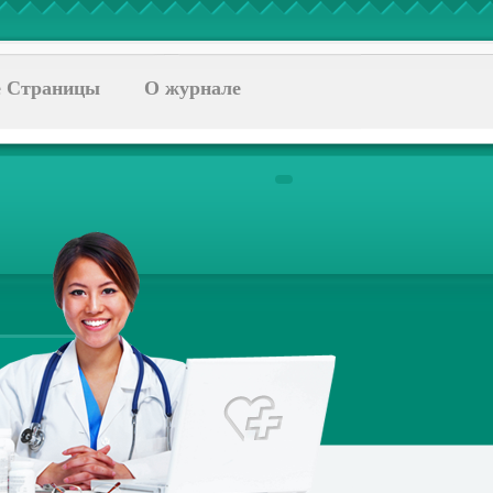
 Страницы
О журнале