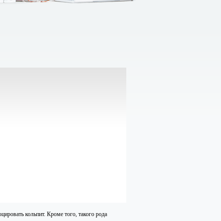
цировать кольпит. Кроме того, такого рода