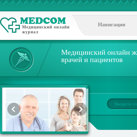
Навигация
Медицинский онлайн
журнал
Медицинский онлайн ж
врачей и пациентов