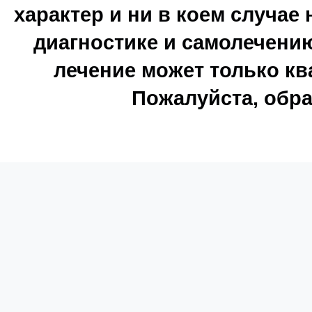
характер и ни в коем случае
диагностике и самолечению
лечение может только к
Пожалуйста, обра