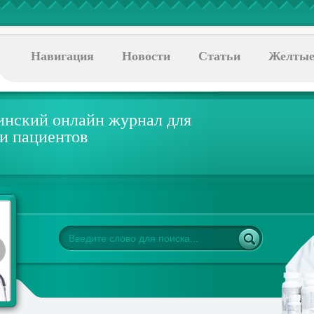
Навигация
Новости
Статьи
Желтые
нский онлайн журнал для
 и пациентов