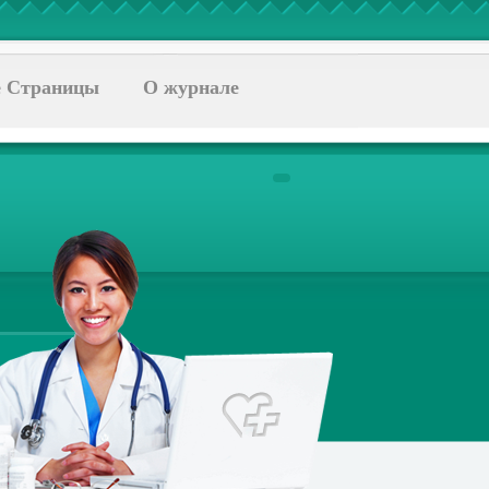
 Страницы
О журнале