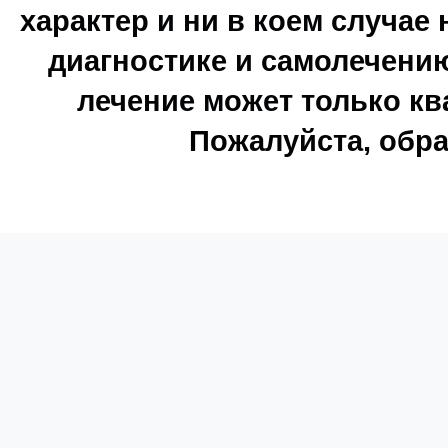
характер и ни в коем случае
диагностике и самолечению
лечение может только к
Пожалуйста, обра