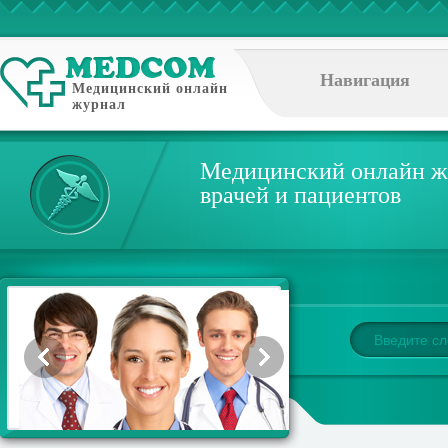
Навигация
Медицинский онлайн
журнал
Медицинский онлайн ж
врачей и пациентов