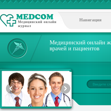
Навигация
Медицинский онлайн
журнал
Медицинский онлайн ж
врачей и пациентов