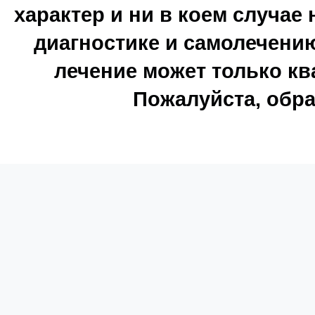
характер и ни в коем случае
диагностике и самолечению
лечение может только к
Пожалуйста, обра