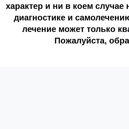
характер и ни в коем случае
диагностике и самолечению
лечение может только к
Пожалуйста, обра