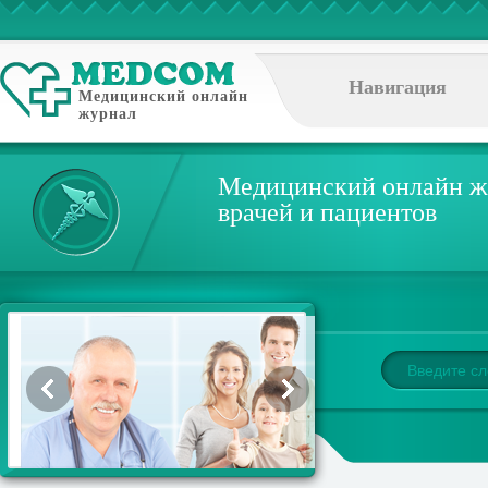
Навигация
Медицинский онлайн
журнал
Медицинский онлайн ж
врачей и пациентов