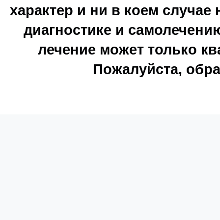
характер и ни в коем случае
диагностике и самолечению
лечение может только к
Пожалуйста, обра