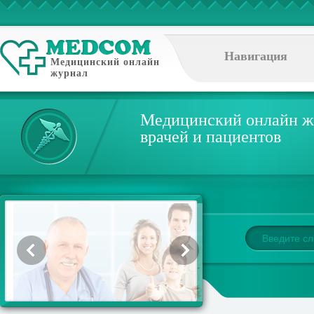
Навигация
Медицинский онлайн
журнал
Медицинский онлайн ж
врачей и пациентов