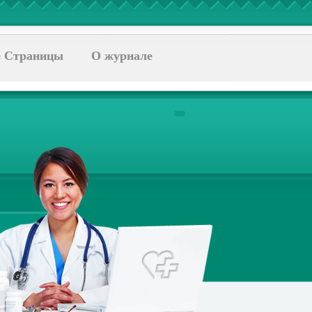
 Страницы
О журнале