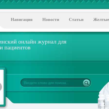
Навигация
Новости
Статьи
Желтые
нский онлайн журнал для
 и пациентов