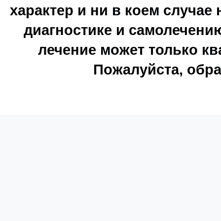
характер и ни в коем случае
диагностике и самолечению
лечение может только к
Пожалуйста, обра