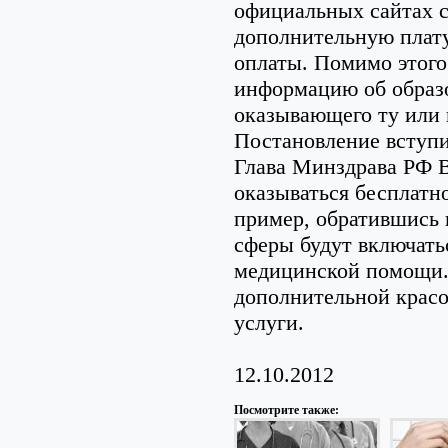
официальных сайтах с
дополнительную плату
оплаты. Помимо этого
информацию об образ
оказывающего ту или
Постановление вступит
Глава Минздрава РФ В.
оказываться бесплатн
пример, обратившись 
сферы будут включать
медицинской помощи. 
дополнительной красот
услуги.
12.10.2012
Посмотрите также: