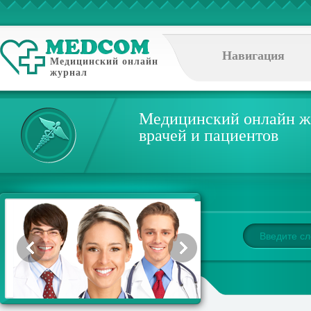
Навигация
Медицинский онлайн
журнал
Медицинский онлайн ж
врачей и пациентов