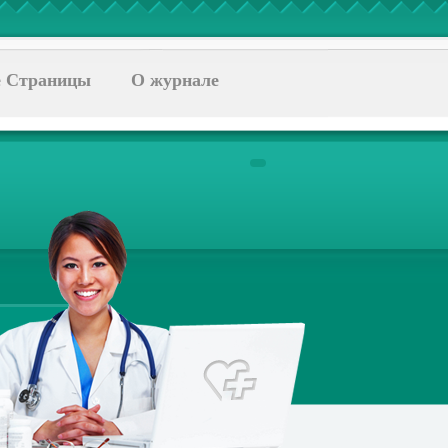
 Страницы
О журнале