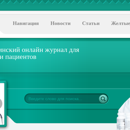
Навигация
Новости
Статьи
Желтые
нский онлайн журнал для
 и пациентов