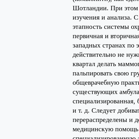
Шотландии. При этом 
изучения и анализа. С
этапность системы ох
первичная и вторична
западных странах по э
действительно не нуж
квартал делать маммо
пальпировать свою гр
общеврачебную практ
существующих амбула
специализированная, 
и т. д. Следует добив
перераспределены и д
медицинскую помощь 
специализированную 