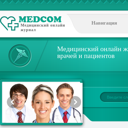
Навигация
Медицинский онлайн
журнал
Медицинский онлайн ж
врачей и пациентов