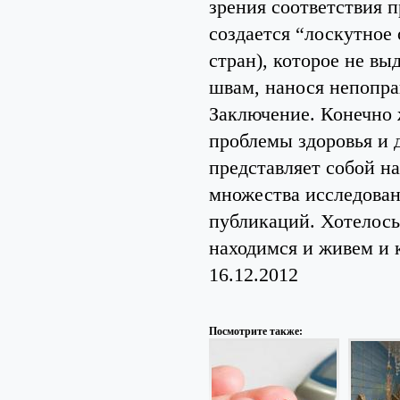
зрения соответствия п
создается “лоскутное 
стран), которое не в
швам, нанося непопра
Заключение. Конечно 
проблемы здоровья и д
представляет собой на
множества исследован
публикаций. Хотелось
находимся и живем и 
16.12.2012
Посмотрите также: