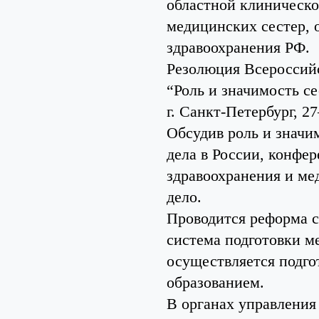
областной клиническ
медицинских сестер, 
здравоохранения РФ.
Резолюция Всероссий
“Роль и значимость с
г. Санкт-Петербург, 2
Обсудив роль и значи
дела в России, конфер
здравоохранения и ме
дело.
Проводится реформа с
система подготовки м
осуществляется подго
образованием.
В органах управления