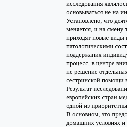
исследования являлос
основываться не на и
Установлено, что деят
меняется, и на смену
приходят новые виды 
патологическими сост
поддержания индивиду
процесс, в центре вни
не решение отдельных
сестринской помощи в
Результат исследован
европейских стран ме
одной из приоритетны
В основном, это пред
домашних условиях и 