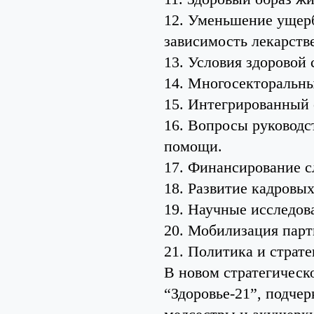
12. Уменьшение ущер
зависимость лекарств
13. Условия здоровой 
14. Многосекторальны
15. Интегрированный 
16. Вопросы руководс
помощи.
17. Финансирование с
18. Развитие кадровых
19. Научные исследов
20. Мобилизация парт
21. Политика и страте
В новом стратегическ
“Здоровье-21”, подче