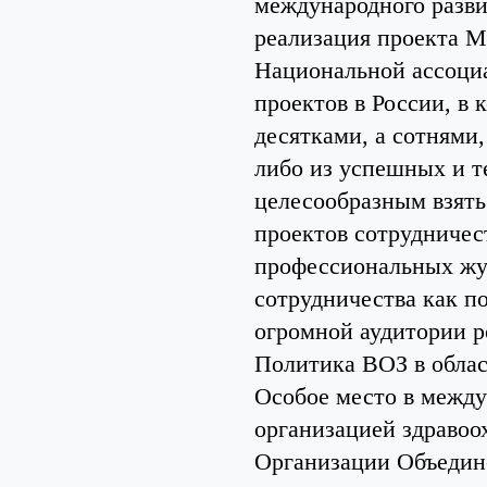
международного разв
реализация проекта М
Национальной ассоци
проектов в России, в 
десятками, а сотнями,
либо из успешных и т
целесообразным взять
проектов сотрудничест
профессиональных жур
сотрудничества как по
огромной аудитории р
Политика ВОЗ в облас
Особое место в между
организацией здраво
Организации Объедине