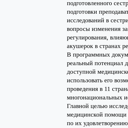
подготовленного сест
подготовки преподава
исследований в сестр
вопросы изменения за
регулирования, влияю
акушерок в странах ре
В программных докуме
реальный потенциал д
доступной медицинск
использовать его воз
проведения в 11 стран
многонациональных и
Главной целью исслед
медицинской помощи 
по их удовлетворени