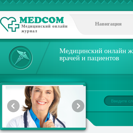
Навигация
Медицинский онлайн
журнал
Медицинский онлайн ж
врачей и пациентов