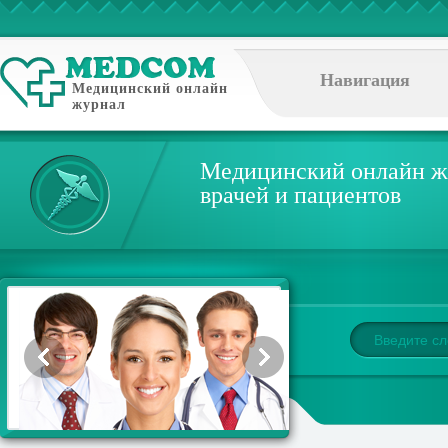
Навигация
Медицинский онлайн
журнал
Медицинский онлайн ж
врачей и пациентов