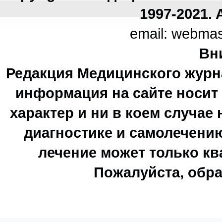
1997-2021. A
email: webma
Вн
Редакция Медицинского журн
информация на сайте носи
характер и ни в коем случае
диагностике и самолечению
лечение может только к
Пожалуйста, обра