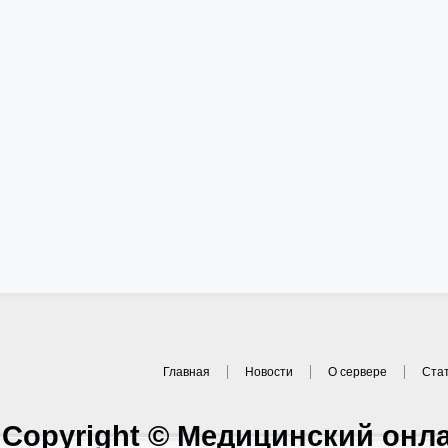
Главная
Новости
О сервере
Ста
Copyright © Медицинский онл