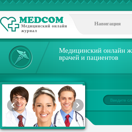
Навигация
Медицинский онлайн
журнал
Медицинский онлайн ж
врачей и пациентов