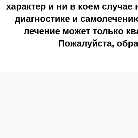
характер и ни в коем случае
диагностике и самолечению
лечение может только к
Пожалуйста, обра