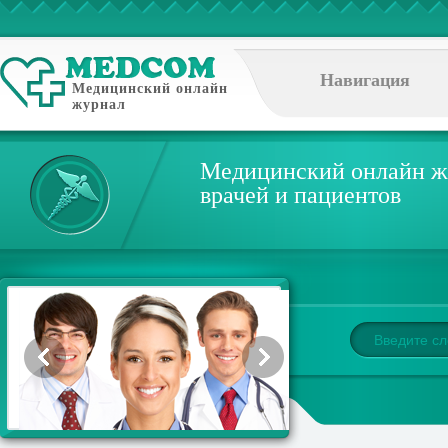
Навигация
Медицинский онлайн
журнал
Медицинский онлайн ж
врачей и пациентов