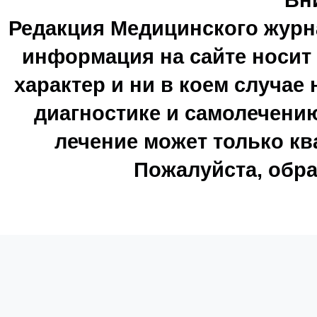
Редакция Медицинского журн
информация на сайте носи
характер и ни в коем случае
диагностике и самолечению
лечение может только к
Пожалуйста, обра