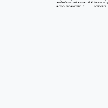
необходимо следить за собой
дала нам п
и своей внешностью. К...
остается..