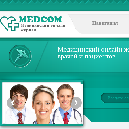
Навигация
Медицинский онлайн
журнал
Медицинский онлайн ж
врачей и пациентов