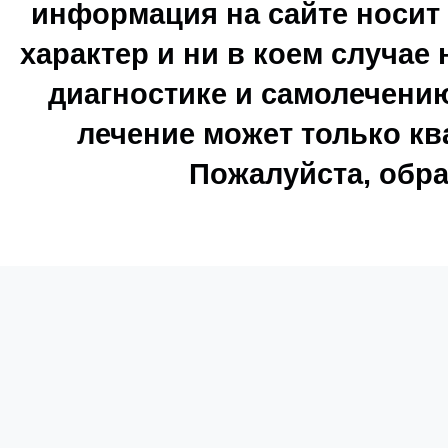
информация на сайте носи
характер и ни в коем случае
диагностике и самолечению
лечение может только к
Пожалуйста, обра