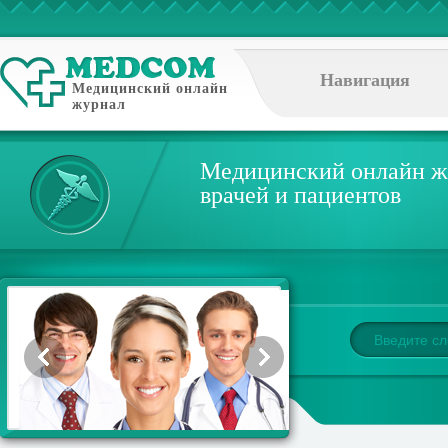
Навигация
Медицинский онлайн
журнал
Медицинский онлайн ж
врачей и пациентов