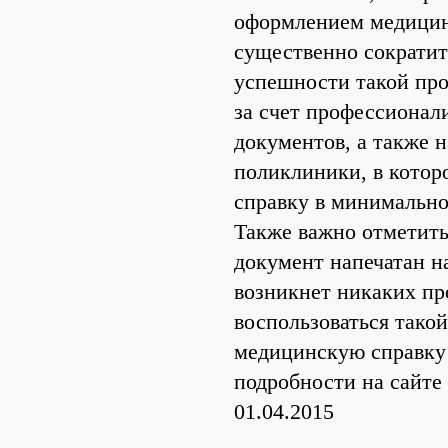
оформлением медицин
существенно сократит
успешности такой про
за счет профессионал
документов, а также 
поликлиники, в котор
справку в минимально
Также важно отметить
документ напечатан на
возникнет никаких пр
воспользоваться тако
медицинскую справку д
подробности на сайте
01.04.2015