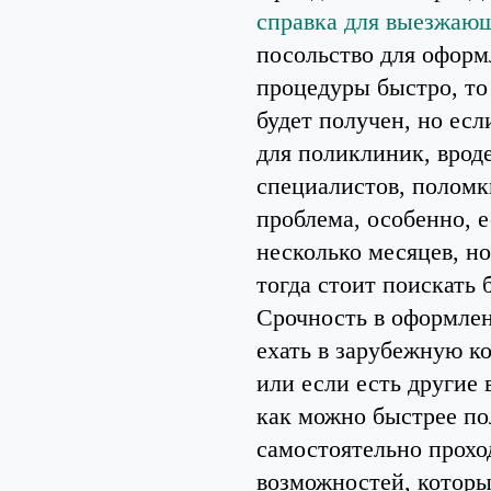
справка для выезжающ
посольство для оформ
процедуры быстро, то
будет получен, но ес
для поликлиник, вроде
специалистов, поломки
проблема, особенно, е
несколько месяцев, н
тогда стоит поискать
Срочность в оформлен
ехать в зарубежную к
или если есть другие
как можно быстрее пол
самостоятельно прохо
возможностей, котор