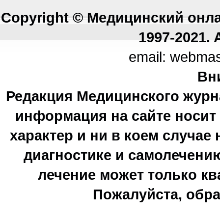
Copyright © Медицинский онл
1997-2021. A
email: webma
Вн
Редакция Медицинского журн
информация на сайте носи
характер и ни в коем случае
диагностике и самолечению
лечение может только к
Пожалуйста, обра