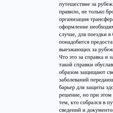
путешествие за рубеж.
правило, не только бр
организация трансфер
оформление необходим
случае, для поездки 
понадобится предоста
выезжающих за рубеж
Что это за справка и
такой справки обусла
образом защищают св
заболеваний передающ
барьер для защиты здо
решение, но при это
тем, кто собрался в 
сведений и документо