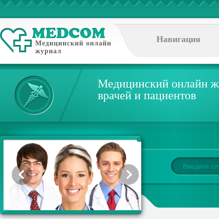
Навигация
Медицинский онлайн
журнал
Медицинский онлайн ж
врачей и пациентов