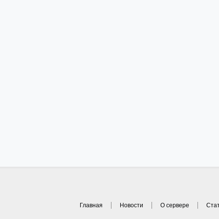
Главная
Новости
О сервере
Ста