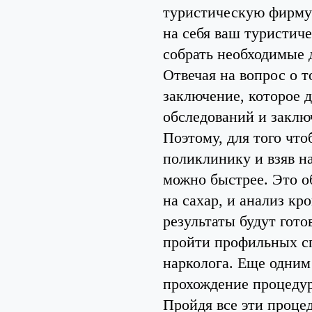
туристическую фирму 
на себя ваш туристиче
собрать необходимые 
Отвечая на вопрос о то
заключение, которое д
обследований и заклю
Поэтому, для того что
поликлинику и взяв н
можно быстрее. Это о
на сахар, и анализ кр
результаты будут гото
пройти профильных сп
нарколога. Еще одним
прохождение процеду
Пройдя все эти процед