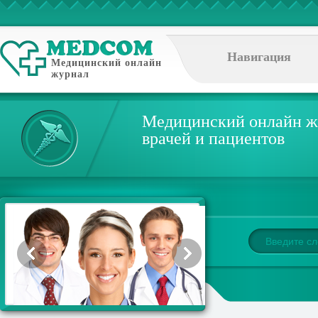
Навигация
Медицинский онлайн
журнал
Медицинский онлайн ж
врачей и пациентов