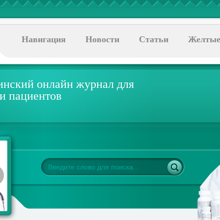
Навигация
Новости
Статьи
Желтые
нский онлайн журнал для
 и пациентов