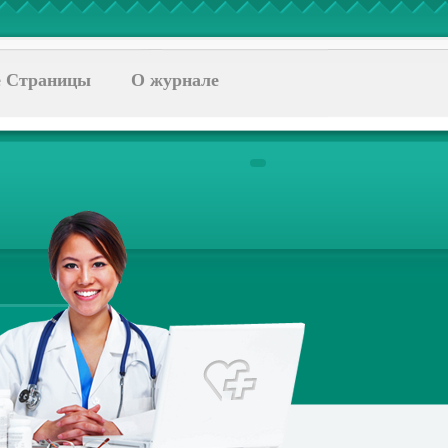
 Страницы
О журнале