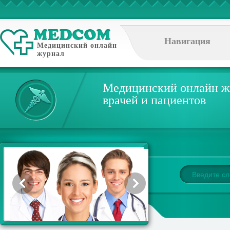
Навигация
Медицинский онлайн
журнал
Медицинский онлайн ж
врачей и пациентов