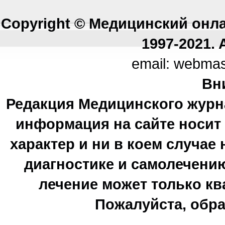
Copyright © Медицинский онл
1997-2021. A
email: webma
Вн
Редакция Медицинского журн
информация на сайте носи
характер и ни в коем случае
диагностике и самолечению
лечение может только к
Пожалуйста, обра