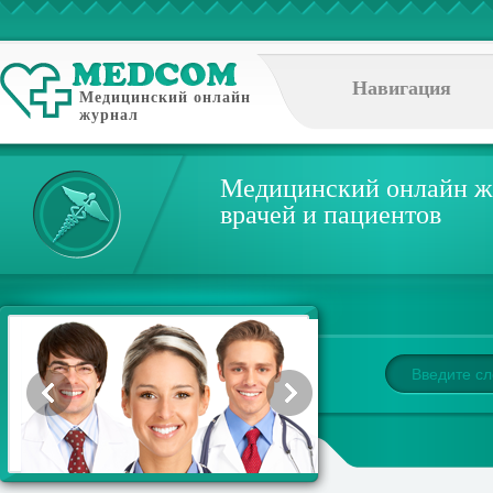
Навигация
Медицинский онлайн
журнал
Медицинский онлайн ж
врачей и пациентов