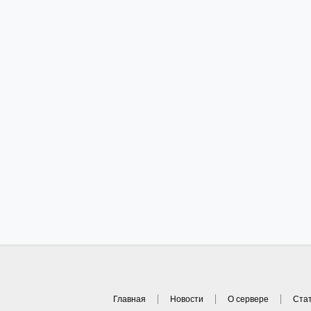
Главная
Новости
О сервере
Ста