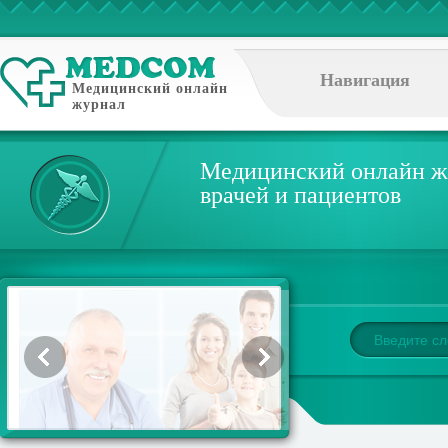
Навигация
Медицинский онлайн
журнал
Медицинский онлайн ж
врачей и пациентов