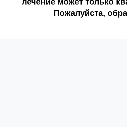
лечение может только к
Пожалуйста, обра