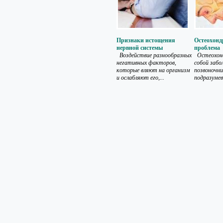
Признаки истощения
Остеохонд
нервной системы
проблема
Воздействие разнообразных
Остеохонд
негативных факторов,
собой забо
которые вляют на организм
позвоночни
и ослабляют его,...
подразумев