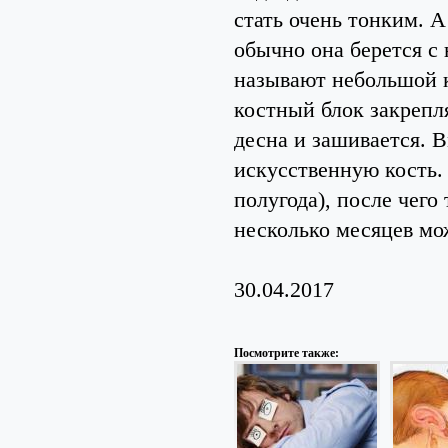
стать очень тонким. А
обычно она берется с
называют небольшой к
костный блок закрепля
десна и зашивается. 
искусственную кость.
полугода), после чего
несколько месяцев мо
30.04.2017
Посмотрите также: