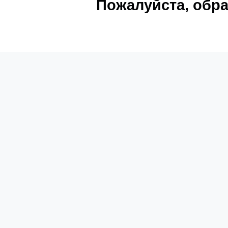
Пожалуйста, обра