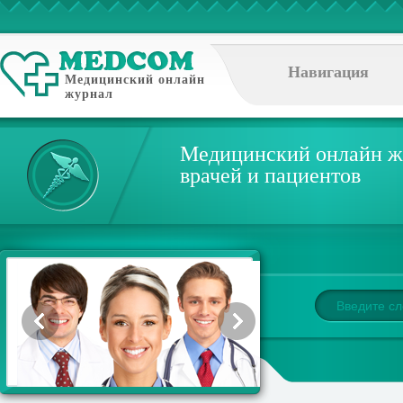
Навигация
Медицинский онлайн
журнал
Медицинский онлайн ж
врачей и пациентов