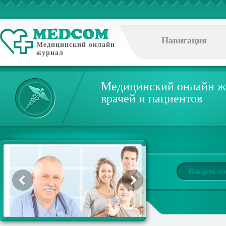
Навигация
Медицинский онлайн
журнал
Медицинский онлайн ж
врачей и пациентов