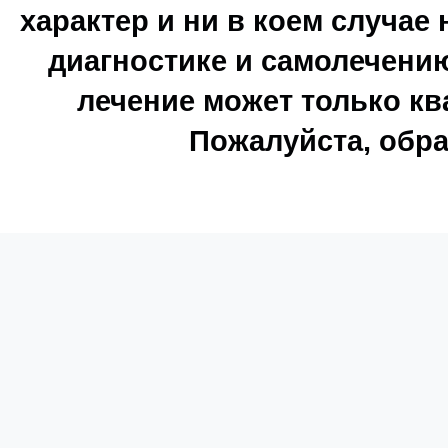
характер и ни в коем случае
диагностике и самолечению
лечение может только к
Пожалуйста, обра