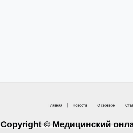
Главная
Новости
О сервере
Ста
Copyright © Медицинский онл