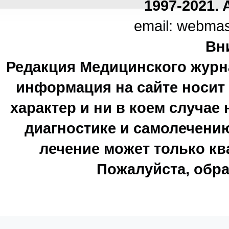
1997-2021. A
email: webma
Вн
Редакция Медицинского журн
информация на сайте носи
характер и ни в коем случае
диагностике и самолечению
лечение может только к
Пожалуйста, обра