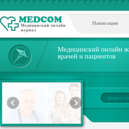
Навигация
Медицинский онлайн
журнал
Медицинский онлайн ж
врачей и пациентов