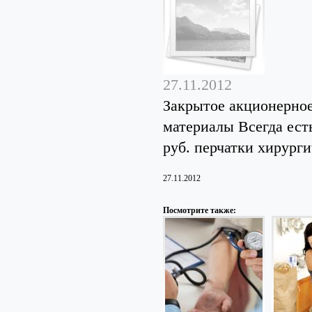
27.11.2012
Закрытое акционерно
материалы Всегда есть
руб. перчатки хирургич
27.11.2012
Посмотрите также: