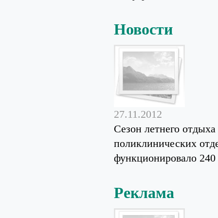
Новости
27.11.2012
Сезон летнего отдыха
поликлинических отде
функционировало 240 у
Реклама