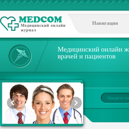
Навигация
Медицинский онлайн
журнал
Медицинский онлайн ж
врачей и пациентов