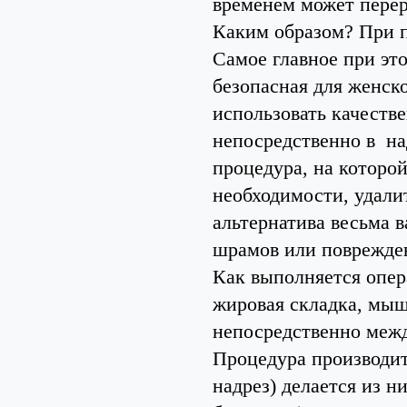
временем может перер
Каким образом? При 
Самое главное при это
безопасная для женско
использовать качеств
непосредственно в на
процедура, на которой
необходимости, удали
альтернатива весьма 
шрамов или поврежде
Как выполняется опер
жировая складка, мыш
непосредственно меж
Процедура производит
надрез) делается из н