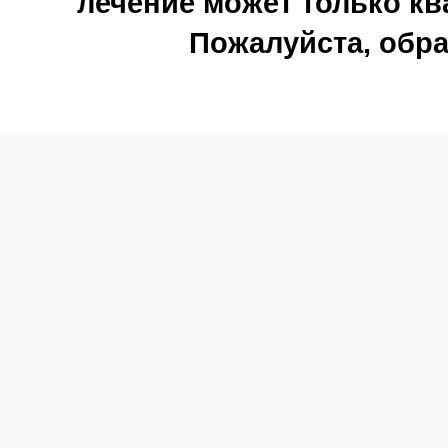
лечение может только к
Пожалуйста, обра